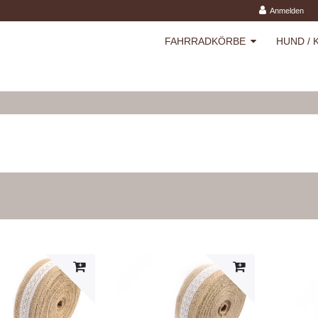
Anmelden
FAHRRADKÖRBE
HUND / 