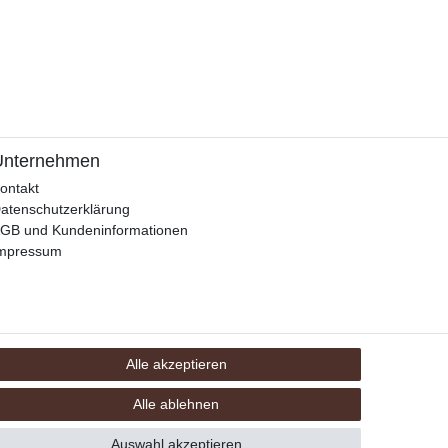
Unternehmen
ontakt
atenschutzerklärung
GB und Kundeninformationen
mpressum
Alle akzeptieren
Alle ablehnen
Auswahl akzeptieren