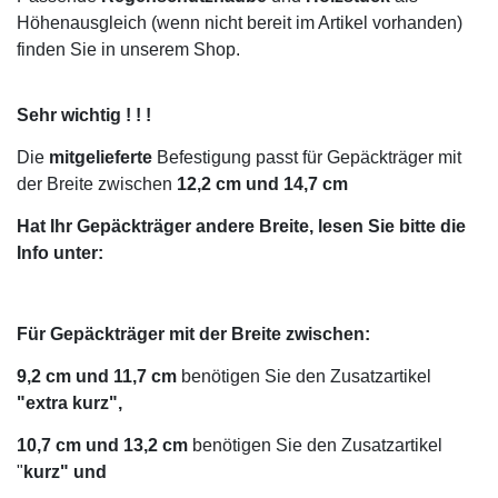
Höhenausgleich (wenn nicht bereit im Artikel vorhanden)
finden Sie in unserem Shop.
Sehr wichtig ! ! !
Die
mitgelieferte
Befestigung passt für Gepäckträger mit
der Breite zwischen
12,2 cm und 14,7 cm
Hat Ihr Gepäckträger andere Breite, lesen Sie bitte die
Info unter:
Für Gepäckträger mit der Breite zwischen:
9,2 cm und 11,7 cm
benötigen Sie den Zusatzartikel
"extra kurz",
10,7 cm und 13,2 cm
benötigen Sie den Zusatzartikel
"
kurz" und