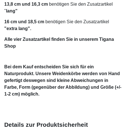
13,8 cm und 16,3 cm
benötigen Sie den Zusatzartikel
"
lang"
16 cm und 18,5 cm
benötigen Sie den Zusatzartikel
"extra
lang".
Alle vier Zusatzartikel finden Sie in unserem Tigana
Shop
Bei dem Kauf entscheiden Sie sich für ein
Naturprodukt. Unsere Weidenkörbe werden von Hand
gefertigt deswegen sind kleine Abweichungen in
Farbe, Form (gegenüber der Abbildung) und Größe (+/-
1-2 cm) möglich.
Details zur Produktsicherheit