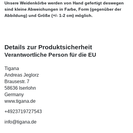
Unsere Weidenkörbe werden von Hand gefertigt deswegen
sind kleine Abweichungen in Farbe, Form (gegenüber der
Abbildung) und Größe (+/- 1-2 cm) möglich.
Details zur Produktsicherheit
Verantwortliche Person für die EU
Tigana
Andreas Jeglorz
Brausestr. 7
58636 Iserlohn
Germany
www.tigana.de
+4923719727543
info@tigana.de