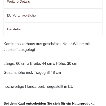
Weitere Details
EU-Verantwortlicher
Hersteller
Kaminholzkorbaus aus geschälten Natur-Weide mit
Jutestoff ausgelegt
Länge: 60 cm x Breite: 44 cm x Höhe: 30 cm
Gesamthöhe incl. Tragegriff 48 cm
hochwertige Handarbeit, hergestellt in EU
Bei dem Kauf entscheiden Sie sich für ein Naturprodukt.