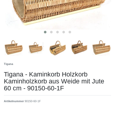
Tigana
Tigana - Kaminkorb Holzkorb
Kaminholzkorb aus Weide mit Jute
60 cm - 90150-60-1F
Artikelnummer
90150-60-1F