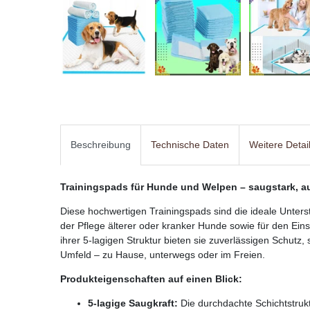
Beschreibung
Technische Daten
Weitere Detai
Trainingspads für Hunde und Welpen – saugstark, aus
Diese hochwertigen Trainingspads sind die ideale Unter
der Pflege älterer oder kranker Hunde sowie für den Ein
ihrer 5-lagigen Struktur bieten sie zuverlässigen Schutz
Umfeld – zu Hause, unterwegs oder im Freien.
Produkteigenschaften auf einen Blick:
5-lagige Saugkraft:
Die durchdachte Schichtstrukt