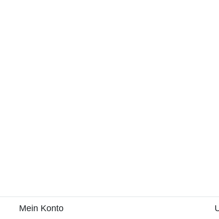
Mein Konto