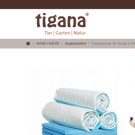
HUND / KATZE
Hygieneartikel
Trainingspads für Hunde & Wel